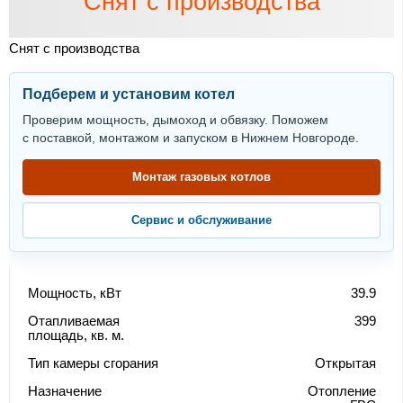
Снят с производства
Снят с производства
Подберем и установим котел
Проверим мощность, дымоход и обвязку. Поможем
с поставкой, монтажом и запуском в Нижнем Новгороде.
Монтаж газовых котлов
Сервис и обслуживание
Мощность, кВт
39.9
Отапливаемая
399
площадь, кв. м.
Тип камеры сгорания
Открытая
Назначение
Отопление