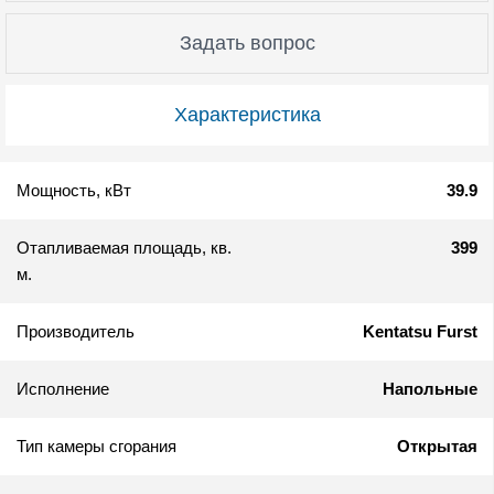
Задать вопрос
Характеристика
Мощность, кВт
39.9
Отапливаемая площадь, кв.
399
м.
Производитель
Kentatsu Furst
Исполнение
Напольные
Тип камеры сгорания
Открытая