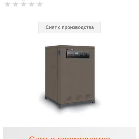
Снят с производства