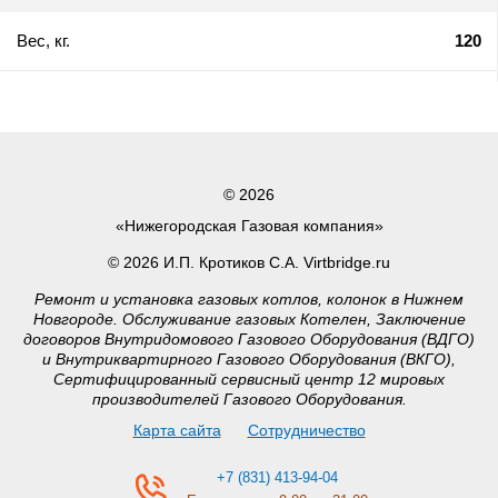
Вес, кг.
120
© 2026
«Нижегородская Газовая компания»
© 2026 И.П. Кротиков С.А. Virtbridge.ru
Ремонт и установка газовых котлов, колонок в Нижнем
Новгороде. Обслуживание газовых Котелен, Заключение
договоров Внутридомового Газового Оборудования (ВДГО)
и Внутриквартирного Газового Оборудования (ВКГО),
Сертифицированный сервисный центр 12 мировых
производителей Газового Оборудования.
Карта сайта
Сотрудничество
+7 (831) 413-94-04