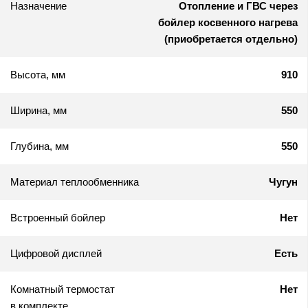
Назначение
Отопление и ГВС через
бойлер косвенного нагрева
(приобретается отдельно)
Высота, мм
910
Ширина, мм
550
Глубина, мм
550
Материал теплообменника
Чугун
Встроенный бойлер
Нет
Цифровой дисплей
Есть
Комнатный термостат
Нет
в комплекте