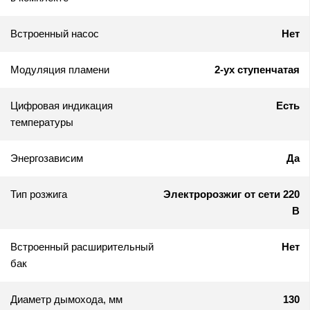
Встроенный насос
Нет
Модуляция пламени
2-ух ступенчатая
Цифровая индикация
Есть
температуры
Энергозависим
Да
Тип розжига
Электророзжиг от сети 220
В
Встроенный расширительный
Нет
бак
Диаметр дымохода, мм
130