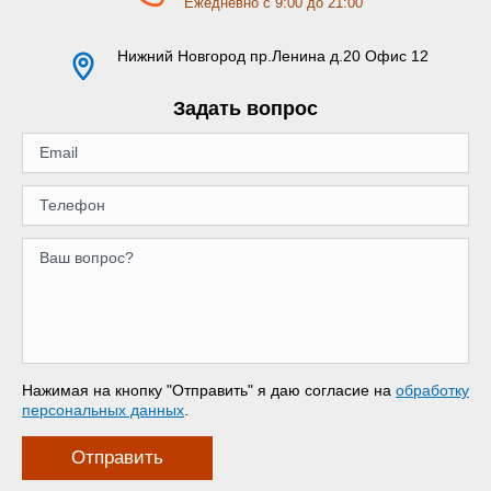
Ежедневно с 9:00 до 21:00
Нижний Новгород
пр.Ленина д.20 Офис 12
Задать вопрос
Нажимая на кнопку "Отправить" я даю согласие на
обработку
персональных данных
.
Отправить