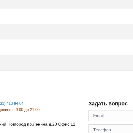
Задать вопрос
831) 413-94-04
невно с 9:00 до 21:00
ний Новгород
пр.Ленина д.20 Офис 12