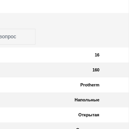
вопрос
16
160
Protherm
Напольные
Открытая