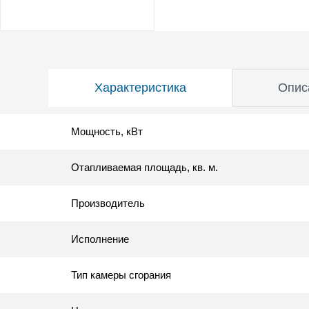
Характеристика
Опис
Мощность, кВт
Отапливаемая площадь, кв. м.
Производитель
Исполнение
Тип камеры сгорания