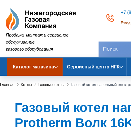
+7 (
Ежедн
Нижегородская Газовая Компания
Продажа, монтаж и сервисное
обслуживание
газового оборудования
Каталог магазина
Сервисный центр НГК
Главная
Котлы
Газовые котлы
Газовый котел напольный элект
Газовый котел н
Protherm Волк 16