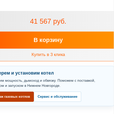
41 567 руб.
В корзину
Купить в 3 клика
рем и установим котел
им мощность, дымоход и обвязку. Поможем с поставкой,
ом и запуском в Нижнем Новгороде.
аж газовых котлов
Сервис и обслуживание