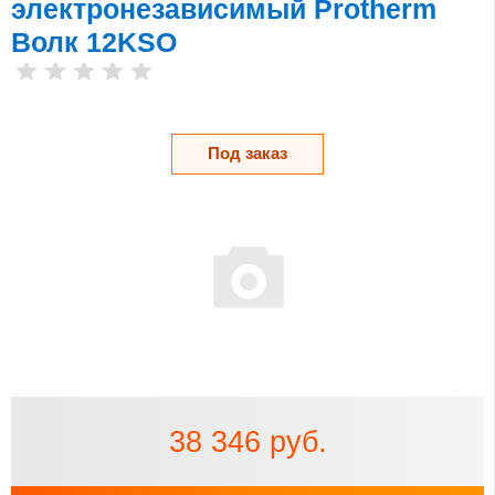
электронезависимый Protherm
Волк 12KSO
Под заказ
38 346 руб.