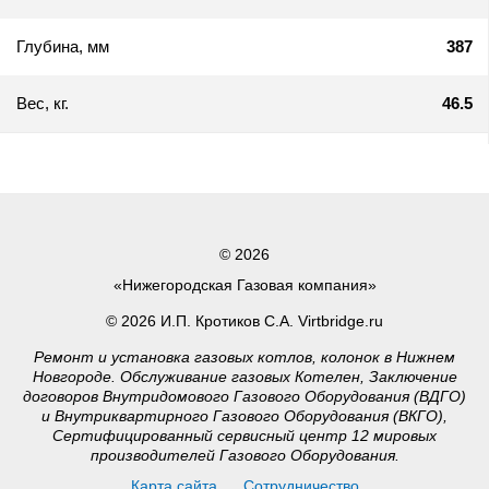
Глубина, мм
387
Вес, кг.
46.5
© 2026
«Нижегородская Газовая компания»
© 2026 И.П. Кротиков С.А. Virtbridge.ru
Ремонт и установка газовых котлов, колонок в Нижнем
Новгороде. Обслуживание газовых Котелен, Заключение
договоров Внутридомового Газового Оборудования (ВДГО)
и Внутриквартирного Газового Оборудования (ВКГО),
Сертифицированный сервисный центр 12 мировых
производителей Газового Оборудования.
Карта сайта
Сотрудничество