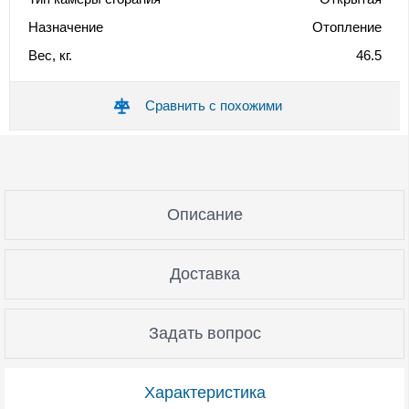
Назначение
Отопление
Вес, кг.
46.5
Сравнить с похожими
Описание
Доставка
Задать вопрос
Характеристика