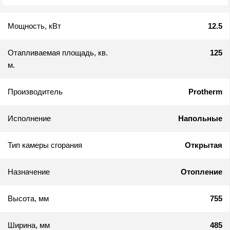
Мощность, кВт
12.5
Отапливаемая площадь, кв.
125
м.
Производитель
Protherm
Исполнение
Напольные
Тип камеры сгорания
Открытая
Назначение
Отопление
Высота, мм
755
Ширина, мм
485