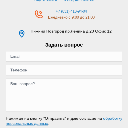
+7 (831) 413-94-04
Ежедневно с 9:00 до 21:00
Нижний Новгород
пр.Ленина д.20 Офис 12
Задать вопрос
Нажимая на кнопку "Отправить" я даю согласие на
обработку
персональных данных
.