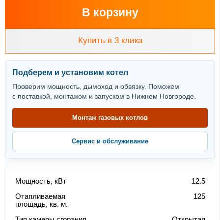
В корзину
Купить в 3 клика
Подберем и установим котел
Проверим мощность, дымоход и обвязку. Поможем
с поставкой, монтажом и запуском в Нижнем Новгороде.
Монтаж газовых котлов
Сервис и обслуживание
Мощность, кВт
12.5
Отапливаемая
125
площадь, кв. м.
Тип камеры сгорания
Открытая