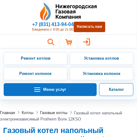
Нижегородская Газовая Компан
+7 (831) 413-94-04
Написать нам
Ежедневно с 9:00 до 21:00
Ремонт котлов
Установка котлов
Ремонт колонок
Установка колонок
Меню услуг
Каталог
Главная
Котлы
Газовые котлы
Газовый котел напольный
электронезависимый Protherm Волк 12KSO
Газовый котел напольный