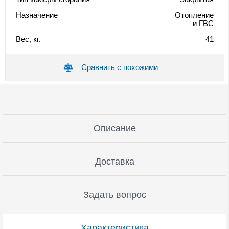
Назначение
Отопление
и ГВС
Вес, кг.
41
Сравнить с похожими
Описание
Доставка
Задать вопрос
Характеристика