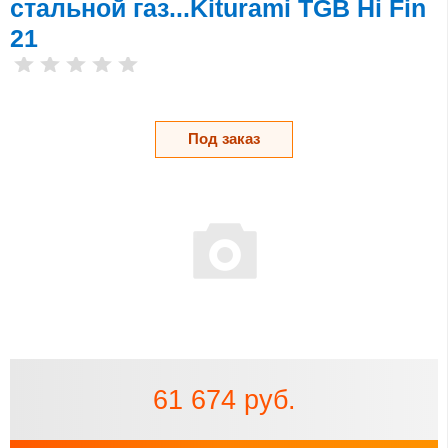
стальной газ...Kiturami TGB Hi Fin
21
Под заказ
61 674 руб.