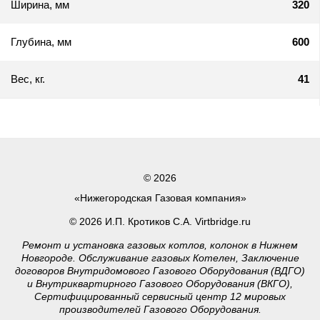
Ширина, мм
320
Глубина, мм
600
Вес, кг.
41
© 2026
«Нижегородская Газовая компания»
© 2026 И.П. Кротиков С.А. Virtbridge.ru
Ремонт и установка газовых котлов, колонок в Нижнем
Новгороде. Обслуживание газовых Котелен, Заключение
договоров Внутридомового Газового Оборудования (ВДГО)
и Внутриквартирного Газового Оборудования (ВКГО),
Сертифицированный сервисный центр 12 мировых
производителей Газового Оборудования.