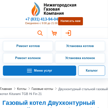
Нижегородская Газовая Компан
+7 (831) 413-94-04
Написать нам
Ежедневно с 9:00 до 21:00
Ремонт котлов
Установка котлов
Ремонт колонок
Установка колонок
Меню услуг
Каталог
Главная
Котлы
Газовые котлы
Двухконтурный стальной газовый
котел Kiturami TGB Hi Fin 21
Газовый котел Двухконтурный