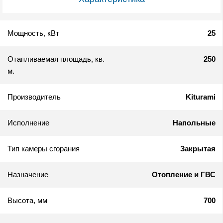
Мощность, кВт
25
Отапливаемая площадь, кв.
250
м.
Производитель
Kiturami
Исполнение
Напольные
Тип камеры сгорания
Закрытая
Назначение
Отопление и ГВС
Высота, мм
700