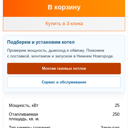
В корзину
Купить в 3 клика
Подберем и установим котел
Проверим мощность, дымоход и обвязку. Поможем
с поставкой, монтажом и запуском в Нижнем Новгороде.
Монтаж газовых котлов
Сервис и обслуживание
Мощность, кВт
25
Отапливаемая
250
площадь, кв. м.
Тип камеры сгорания
Закрытая