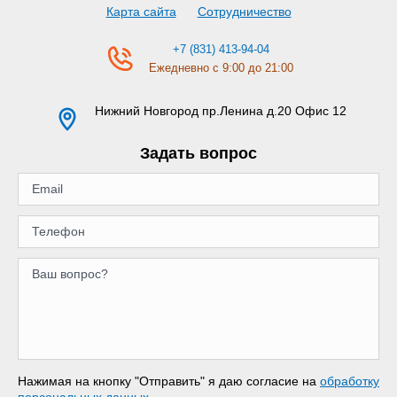
Карта сайта
Сотрудничество
+7 (831) 413-94-04
Ежедневно с 9:00 до 21:00
Нижний Новгород
пр.Ленина д.20 Офис 12
Задать вопрос
Нажимая на кнопку "Отправить" я даю согласие на
обработку
персональных данных
.