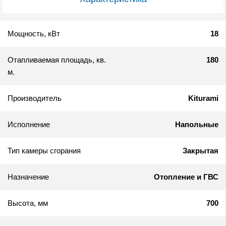
Мощность, кВт
18
Отапливаемая площадь, кв.
180
м.
Производитель
Kiturami
Исполнение
Напольные
Тип камеры сгорания
Закрытая
Назначение
Отопление и ГВС
Высота, мм
700