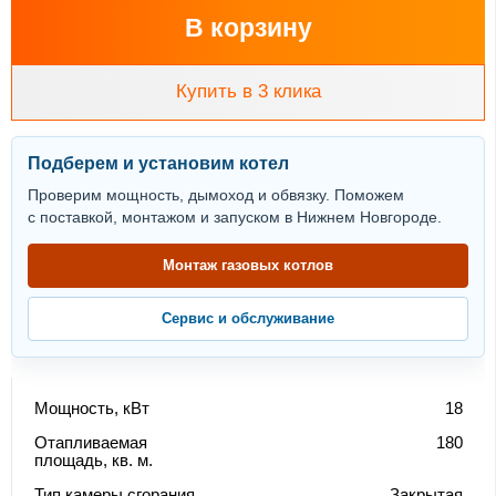
В корзину
Купить в 3 клика
Подберем и установим котел
Проверим мощность, дымоход и обвязку. Поможем
с поставкой, монтажом и запуском в Нижнем Новгороде.
Монтаж газовых котлов
Сервис и обслуживание
Мощность, кВт
18
Отапливаемая
180
площадь, кв. м.
Тип камеры сгорания
Закрытая