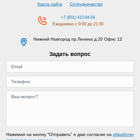
Карта сайта
Сотрудничество
+7 (831) 413-94-04
Ежедневно с 9:00 до 21:00
Нижний Новгород
пр.Ленина д.20 Офис 12
Задать вопрос
Нажимая на кнопку "Отправить" я даю согласие на
обработку
персональных данных
.