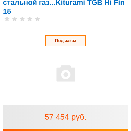
стальной газ...Kiturami TGB Hi Fin
15
Под заказ
57 454 руб.