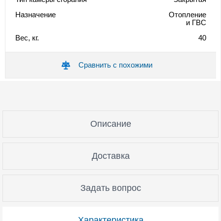
Назначение
Отопление
и ГВС
Вес, кг.
40
Сравнить с похожими
Описание
Доставка
Задать вопрос
Характеристика