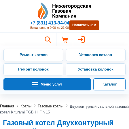
Нижегородская Газовая Компан
+7 (831) 413-94-04
Написать нам
Ежедневно с 9:00 до 21:00
Ремонт котлов
Установка котлов
Ремонт колонок
Установка колонок
Меню услуг
Каталог
Главная
Котлы
Газовые котлы
Двухконтурный стальной газовый
котел Kiturami TGB Hi Fin 15
Газовый котел Двухконтурный