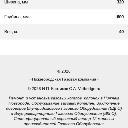
Ширина, мм
320
Глубина, мм
600
Вес, кг.
40
© 2026
«Нижегородская Газовая компания»
© 2026 И.П. Кротиков С.А. Virtbridge.ru
Ремонт и установка газовых котлов, колонок в Нижнем
Новгороде. Обслуживание газовых Котелен, Заключение
договоров Внутридомового Газового Оборудования (ВДГО)
и Внутриквартирного Газового Оборудования (ВКГО),
Сертифицированный сервисный центр 12 мировых
производителей Газового Оборудования.