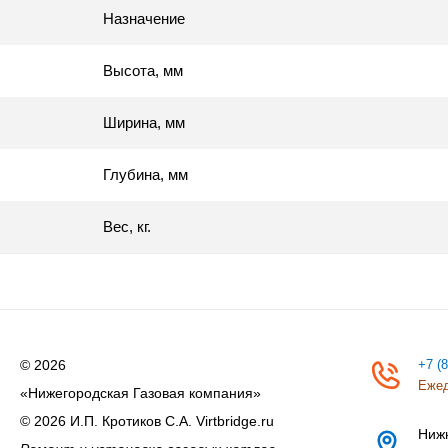
Назначение
Высота, мм
Ширина, мм
Глубина, мм
Вес, кг.
© 2026
+7 (
Ежед
«Нижегородская Газовая компания»
© 2026 И.П. Кротиков С.А. Virtbridge.ru
Ниж