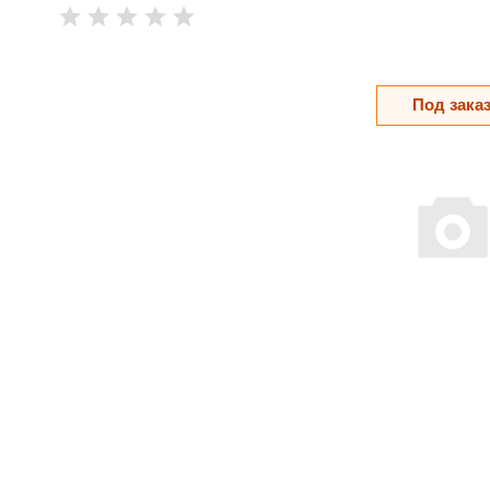
Под зака