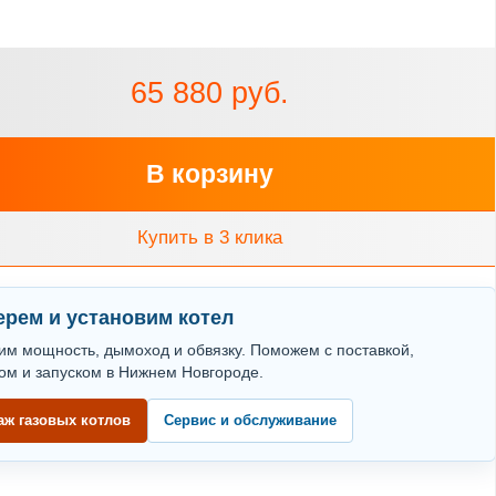
65 880 руб.
В корзину
Купить в 3 клика
рем и установим котел
им мощность, дымоход и обвязку. Поможем с поставкой,
ом и запуском в Нижнем Новгороде.
аж газовых котлов
Сервис и обслуживание