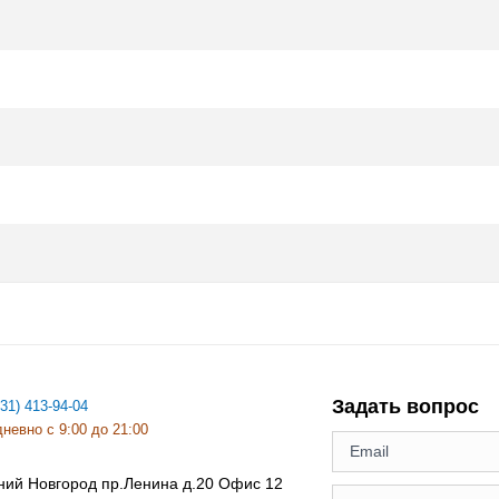
Задать вопрос
831) 413-94-04
невно с 9:00 до 21:00
ний Новгород
пр.Ленина д.20 Офис 12