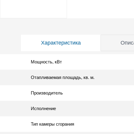
Характеристика
Опис
Мощность, кВт
Отапливаемая площадь, кв. м.
Производитель
Исполнение
Тип камеры сгорания