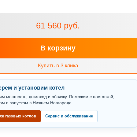
61 560 руб.
В корзину
Купить в 3 клика
рем и установим котел
им мощность, дымоход и обвязку. Поможем с поставкой,
ом и запуском в Нижнем Новгороде.
аж газовых котлов
Сервис и обслуживание