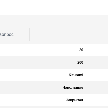
вопрос
20
200
Kiturami
Напольные
Закрытая