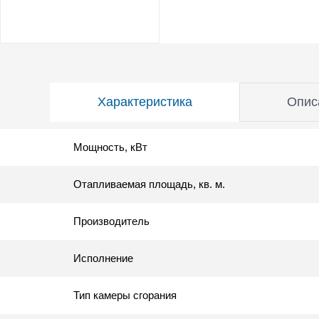
Характеристика
Опис
Мощность, кВт
Отапливаемая площадь, кв. м.
Производитель
Исполнение
Тип камеры сгорания