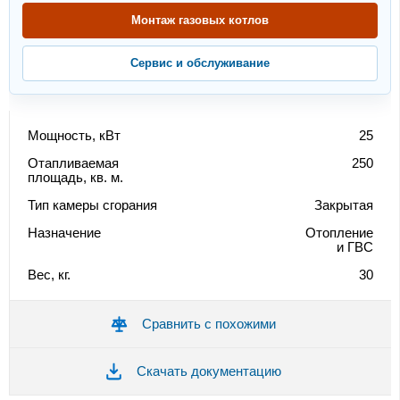
Монтаж газовых котлов
Сервис и обслуживание
Мощность, кВт
25
Отапливаемая
250
площадь, кв. м.
Тип камеры сгорания
Закрытая
Назначение
Отопление
и ГВС
Вес, кг.
30
Сравнить с похожими
Скачать документацию