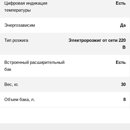
Цифровая индикация
Есть
температуры
Энергозависим
Да
Тип розжига
Электророзжиг от сети 220
В
Встроенный расширительный
Есть
бак
Вес, кг.
30
Объем бака, л.
8