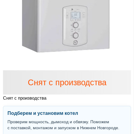
Снят с производства
Снят с производства
Подберем и установим котел
Проверим мощность, дымоход и обвязку. Поможем
с поставкой, монтажом и запуском в Нижнем Новгороде.