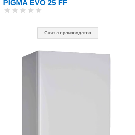
PIGMA EVO 25 FF
Снят с производства