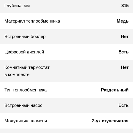
Глубина, мм
315
Материал теплообменника
Медь
Встроенный бойлер
Нет
Цифровой дисплей
Есть
Комнатный термостат
Нет
в комплекте
Тип теплообменника
Раздельный
Встроенный насос
Есть
Модуляция пламени
2-ух ступенчатая