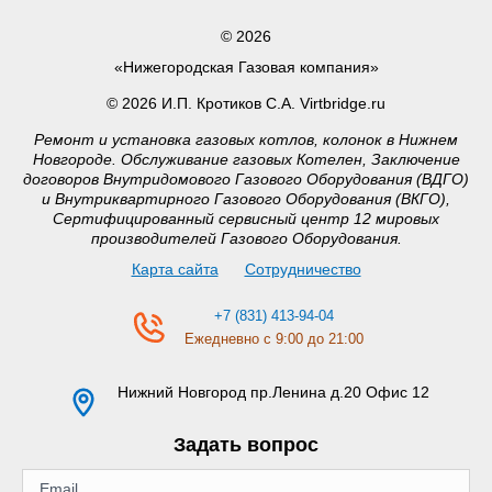
© 2026
«Нижегородская Газовая компания»
© 2026 И.П. Кротиков С.А. Virtbridge.ru
Ремонт и установка газовых котлов, колонок в Нижнем
Новгороде. Обслуживание газовых Котелен, Заключение
договоров Внутридомового Газового Оборудования (ВДГО)
и Внутриквартирного Газового Оборудования (ВКГО),
Сертифицированный сервисный центр 12 мировых
производителей Газового Оборудования.
Карта сайта
Сотрудничество
+7 (831) 413-94-04
Ежедневно с 9:00 до 21:00
Нижний Новгород
пр.Ленина д.20 Офис 12
Задать вопрос