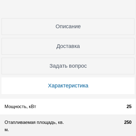
Описание
Доставка
Задать вопрос
Характеристика
Мощность, кВт
25
Отапливаемая площадь, кв.
250
м.