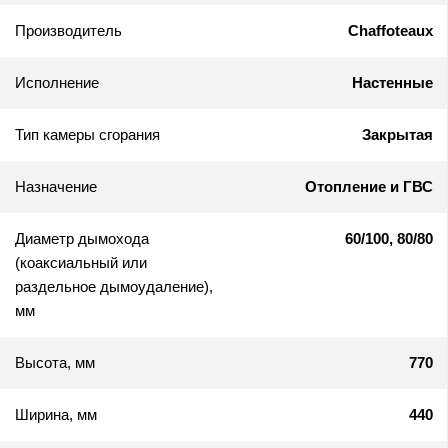
Производитель
Chaffoteaux
Исполнение
Настенные
Тип камеры сгорания
Закрытая
Назначение
Отопление и ГВС
Диаметр дымохода
60/100, 80/80
(коаксиальный или
раздельное дымоудаление),
мм
Высота, мм
770
Ширина, мм
440