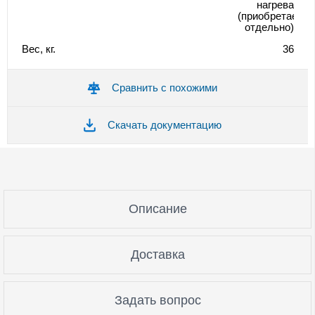
нагрева
(приобретается
отдельно)
Вес, кг.
36
Сравнить с похожими
Скачать документацию
Описание
Доставка
Задать вопрос