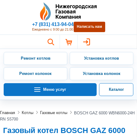
Нижегородская Газовая Компан
+7 (831) 413-94-04
Написать нам
Ежедневно с 9:00 до 21:00
Ремонт котлов
Установка котлов
Ремонт колонок
Установка колонок
Меню услуг
Каталог
Главная
Котлы
Газовые котлы
BOSCH GAZ 6000 WBN6000-24H
RN S5700
Газовый котел BOSCH GAZ 6000