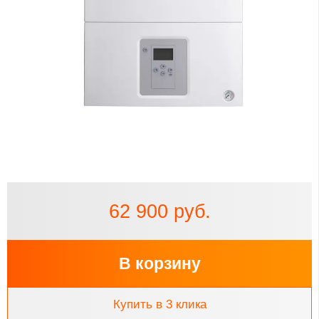
62 900 руб.
В корзину
Купить в 3 клика