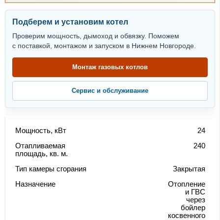
Подберем и установим котел
Проверим мощность, дымоход и обвязку. Поможем
с поставкой, монтажом и запуском в Нижнем Новгороде.
Монтаж газовых котлов
Сервис и обслуживание
Мощность, кВт
24
Отапливаемая
240
площадь, кв. м.
Тип камеры сгорания
Закрытая
Назначение
Отопление
и ГВС
через
бойлер
косвенного