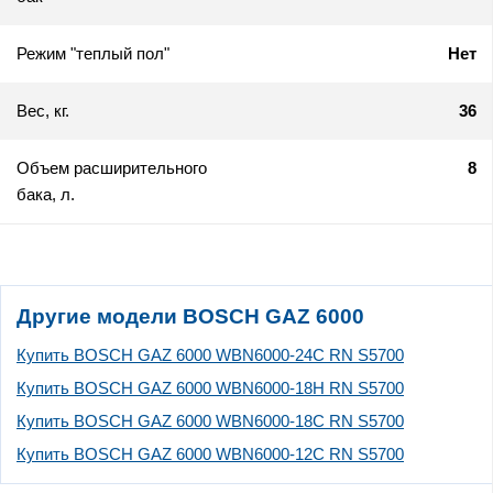
Режим "теплый пол"
Нет
Вес, кг.
36
Объем расширительного
8
бака, л.
Другие модели BOSCH GAZ 6000
Купить BOSCH GAZ 6000 WBN6000-24C RN S5700
Купить BOSCH GAZ 6000 WBN6000-18H RN S5700
Купить BOSCH GAZ 6000 WBN6000-18C RN S5700
Купить BOSCH GAZ 6000 WBN6000-12C RN S5700