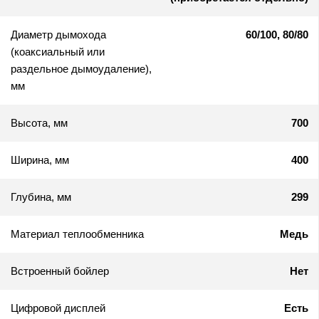
Диаметр дымохода
60/100, 80/80
(коаксиальный или
раздельное дымоудаление),
мм
Высота, мм
700
Ширина, мм
400
Глубина, мм
299
Материал теплообменника
Медь
Встроенный бойлер
Нет
Цифровой дисплей
Есть