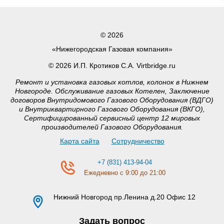
© 2026
«Нижегородская Газовая компания»
© 2026 И.П. Кротиков С.А. Virtbridge.ru
Ремонт и установка газовых котлов, колонок в Нижнем
Новгороде. Обслуживание газовых Котелен, Заключение
договоров Внутридомового Газового Оборудования (ВДГО)
и Внутриквартирного Газового Оборудования (ВКГО),
Сертифицированный сервисный центр 12 мировых
производителей Газового Оборудования.
Карта сайта
Сотрудничество
+7 (831) 413-94-04
Ежедневно с 9:00 до 21:00
Нижний Новгород
пр.Ленина д.20 Офис 12
Задать вопрос