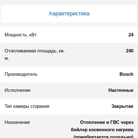
Характеристика
Мощность, кВт
24
Отапливаемая площадь, кв.
240
м.
Производитель
Bosch
Исполнение
Настенные
Тип камеры сгорания
Закрытая
Назначение
Отопление и ГВС через
бойлер косвенного нагрева
(приобретается отдельно)