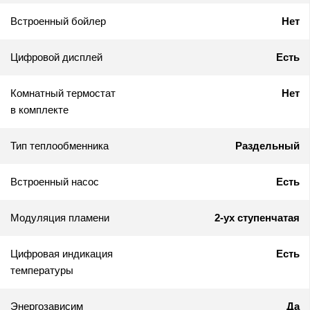
Встроенный бойлер
Нет
Цифровой дисплей
Есть
Комнатный термостат
Нет
в комплекте
Тип теплообменника
Раздельный
Встроенный насос
Есть
Модуляция пламени
2-ух ступенчатая
Цифровая индикация
Есть
температуры
Энергозависим
Да