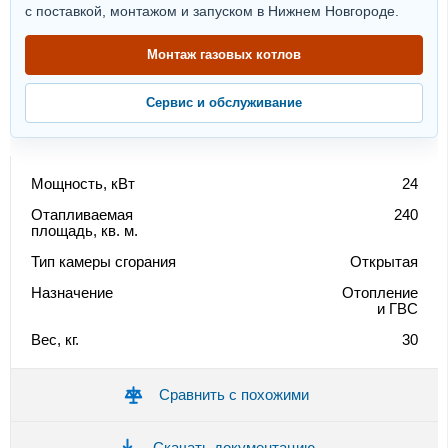
с поставкой, монтажом и запуском в Нижнем Новгороде.
Монтаж газовых котлов
Сервис и обслуживание
Мощность, кВт
24
Отапливаемая
240
площадь, кв. м.
Тип камеры сгорания
Открытая
Назначение
Отопление
и ГВС
Вес, кг.
30
Сравнить с похожими
Скачать документацию