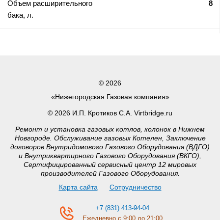
Объем расширительного
8
бака, л.
© 2026
«Нижегородская Газовая компания»
© 2026 И.П. Кротиков С.А. Virtbridge.ru
Ремонт и установка газовых котлов, колонок в Нижнем
Новгороде. Обслуживание газовых Котелен, Заключение
договоров Внутридомового Газового Оборудования (ВДГО)
и Внутриквартирного Газового Оборудования (ВКГО),
Сертифицированный сервисный центр 12 мировых
производителей Газового Оборудования.
Карта сайта
Сотрудничество
+7 (831) 413-94-04
Ежедневно с 9:00 до 21:00