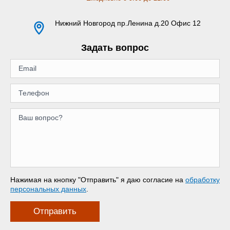
Нижний Новгород
пр.Ленина д.20 Офис 12
Задать вопрос
Нажимая на кнопку "Отправить" я даю согласие на
обработку
персональных данных
.
Отправить