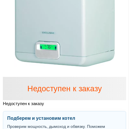
Недоступен к заказу
Недоступен к заказу
Подберем и установим котел
Проверим мощность, дымоход и обвязку. Поможем