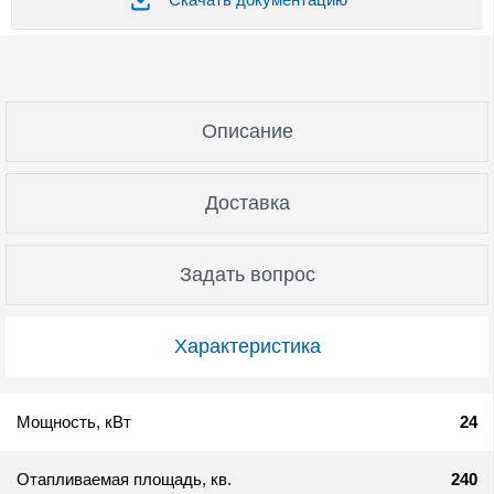
Описание
Доставка
Задать вопрос
Характеристика
Мощность, кВт
24
Отапливаемая площадь, кв.
240