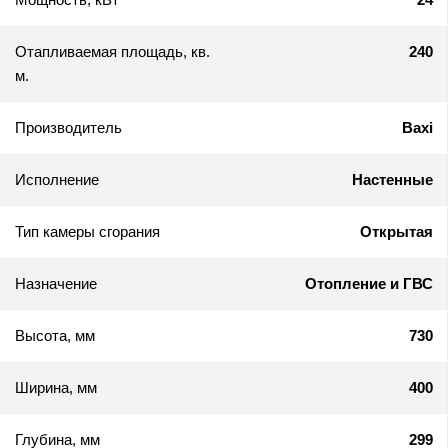
Отапливаемая площадь, кв.
240
м.
Производитель
Baxi
Исполнение
Настенные
Тип камеры сгорания
Открытая
Назначение
Отопление и ГВС
Высота, мм
730
Ширина, мм
400
Глубина, мм
299