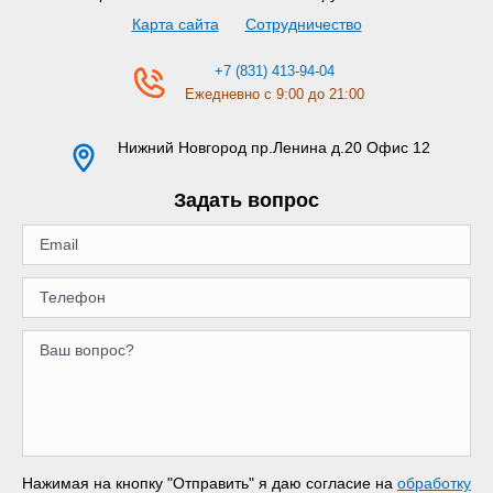
Карта сайта
Сотрудничество
+7 (831) 413-94-04
Ежедневно с 9:00 до 21:00
Нижний Новгород
пр.Ленина д.20 Офис 12
Задать вопрос
Нажимая на кнопку "Отправить" я даю согласие на
обработку