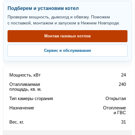
Подберем и установим котел
Проверим мощность, дымоход и обвязку. Поможем
с поставкой, монтажом и запуском в Нижнем Новгороде.
Монтаж газовых котлов
Сервис и обслуживание
Мощность, кВт
24
Отапливаемая
240
площадь, кв. м.
Тип камеры сгорания
Открытая
Назначение
Отопление
и ГВС
Вес, кг.
31