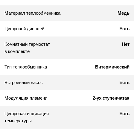
Материал теплообменника
Медь
Цифровой дисплей
Есть
Комнатный термостат
Нет
в комплекте
Тип теплообменника
Битермический
Встроенный насос
Есть
Модуляция пламени
2-ух ступенчатая
Цифровая индикация
Есть
температуры