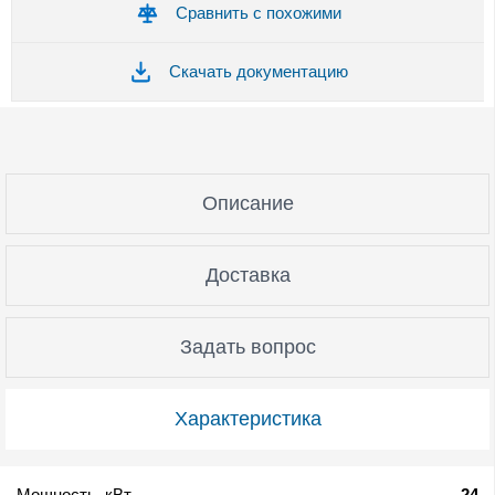
Сравнить с похожими
Скачать документацию
Описание
Доставка
Задать вопрос
Характеристика
Мощность, кВт
24