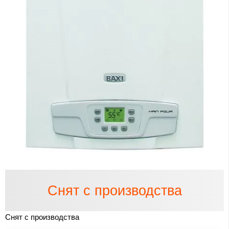
Снят с производства
Снят с производства