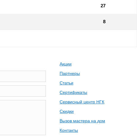
27
8
Акции
Партнеры
Статьи
Сертификаты
Сервисный центр НГК
Скидки
Вызов мастера на дом
Контакты