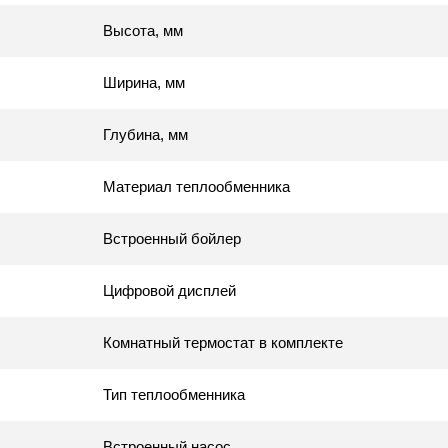
Высота, мм
Ширина, мм
Глубина, мм
Материал теплообменника
Встроенный бойлер
Цифровой дисплей
Комнатный термостат в комплекте
Тип теплообменника
Встроенный насос