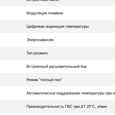
Модуляция пламени
Цифровая индикация температуры
Энергозависим
Тип розжига
Встроенный расширительный бак
Режим "теплый пол"
Автоматическое поддержание температуры при и
Производительность ГВС при ΔТ 25°C, л/мин