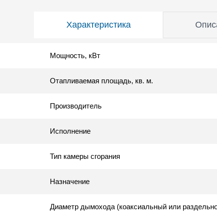
Характеристика
Опис
Мощность, кВт
Отапливаемая площадь, кв. м.
Производитель
Исполнение
Тип камеры сгорания
Назначение
Диаметр дымохода (коаксиальный или раздельн