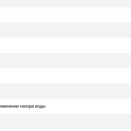
зменении напора воды