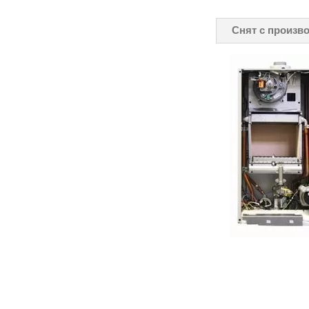
Снят с произв