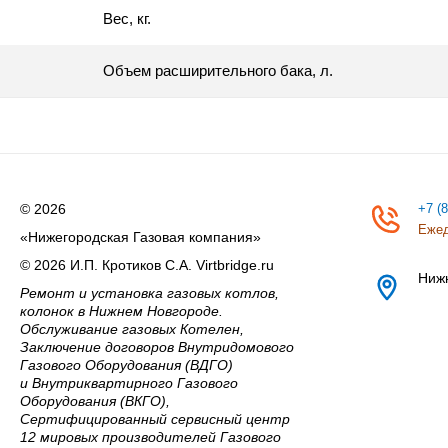
Вес, кг.
Объем расширительного бака, л.
© 2026
+7 (
Ежед
«Нижегородская Газовая компания»
© 2026 И.П. Кротиков С.А. Virtbridge.ru
Ниж
Ремонт и установка газовых котлов,
колонок в Нижнем Новгороде.
Обслуживание газовых Котелен,
Заключение договоров Внутридомового
Газового Оборудования (ВДГО)
и Внутриквартирного Газового
Оборудования (ВКГО),
Сертифицированный сервисный центр
12 мировых производителей Газового