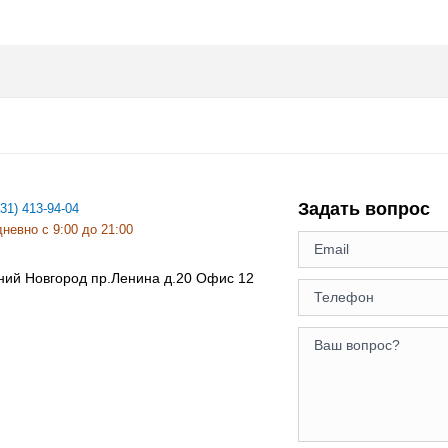
Задать вопрос
831) 413-94-04
невно с 9:00 до 21:00
ний Новгород
пр.Ленина д.20 Офис 12