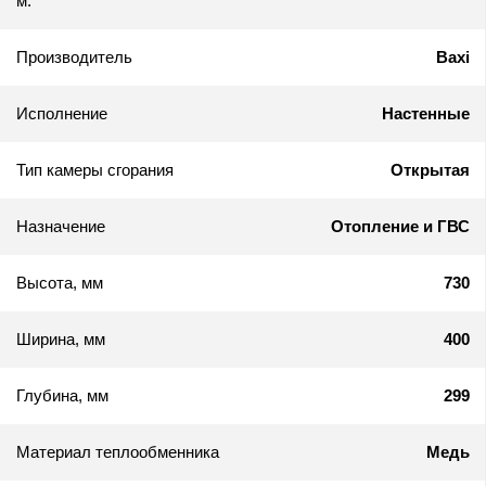
м.
Производитель
Baxi
Исполнение
Настенные
Тип камеры сгорания
Открытая
Назначение
Отопление и ГВС
Высота, мм
730
Ширина, мм
400
Глубина, мм
299
Материал теплообменника
Медь