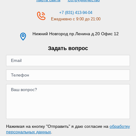
+7 (831) 413-94-04
Ежедневно с 9:00 до 21:00
Нижний Новгород
пр.Ленина д.20 Офис 12
Задать вопрос
Нажимая на кнопку "Отправить" я даю согласие на
обработку
персональных данных
.