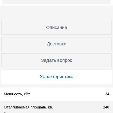
Описание
Доставка
Задать вопрос
Характеристика
Мощность, кВт
24
Отапливаемая площадь, кв.
240