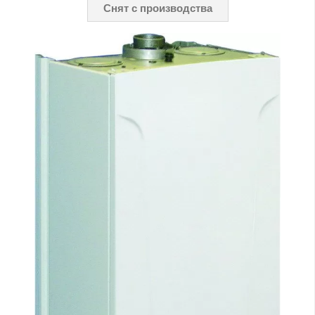
Снят с производства