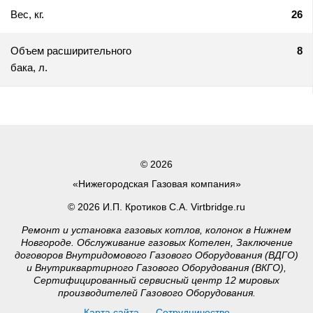
Вес, кг.
26
Объем расширительного
8
бака, л.
© 2026
«Нижегородская Газовая компания»
© 2026 И.П. Кротиков С.А. Virtbridge.ru
Ремонт и установка газовых котлов, колонок в Нижнем
Новгороде. Обслуживание газовых Котелен, Заключение
договоров Внутридомового Газового Оборудования (ВДГО)
и Внутриквартирного Газового Оборудования (ВКГО),
Сертифицированный сервисный центр 12 мировых
производителей Газового Оборудования.
Карта сайта
Сотрудничество