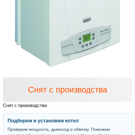
Снят с производства
Снят с производства
Подберем и установим котел
Проверим мощность, дымоход и обвязку. Поможем