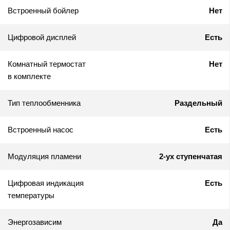
Встроенный бойлер
Нет
Цифровой дисплей
Есть
Комнатный термостат
Нет
в комплекте
Тип теплообменника
Раздельный
Встроенный насос
Есть
Модуляция пламени
2-ух ступенчатая
Цифровая индикация
Есть
температуры
Энергозависим
Да