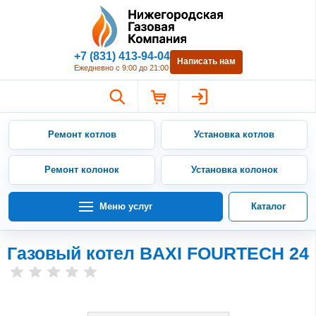
Нижегородская Газовая Компан
+7 (831) 413-94-04
Написать нам
Ежедневно с 9:00 до 21:00
Ремонт котлов
Установка котлов
Ремонт колонок
Установка колонок
Меню услуг
Каталог
Газовый котел BAXI FOURTECH 24