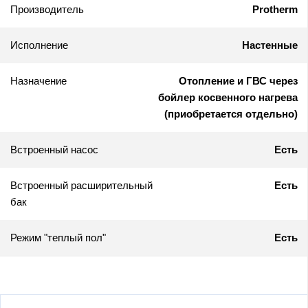
Производитель
Protherm
Исполнение
Настенные
Назначение
Отопление и ГВС через
бойлер косвенного нагрева
(приобретается отдельно)
Встроенный насос
Есть
Встроенный расширительный
Есть
бак
Режим "теплый пол"
Есть