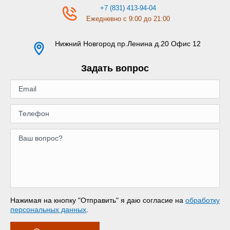
+7 (831) 413-94-04
Ежедневно с 9:00 до 21:00
Нижний Новгород
пр.Ленина д.20 Офис 12
Задать вопрос
Нажимая на кнопку "Отправить" я даю согласие на
обработку
персональных данных
.