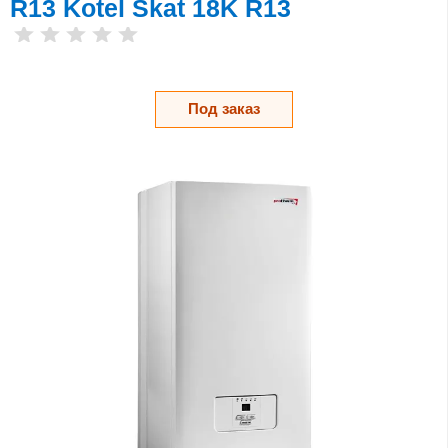
R13 Kotel Skat 18K R13
Под заказ