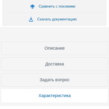
Сравнить с похожими
Скачать документацию
Описание
Доставка
Задать вопрос
Характеристика