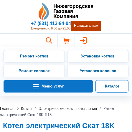
Нижегородская Газовая Компан
+7 (831) 413-94-04
Написать нам
Ежедневно с 9:00 до 21:00
Ремонт котлов
Установка котлов
Ремонт колонок
Установка колонок
Меню услуг
Каталог
Главная
Котлы
Электрические котлы отопления
Котел
электрический Скат 18K R13
Котел электрический Скат 18K