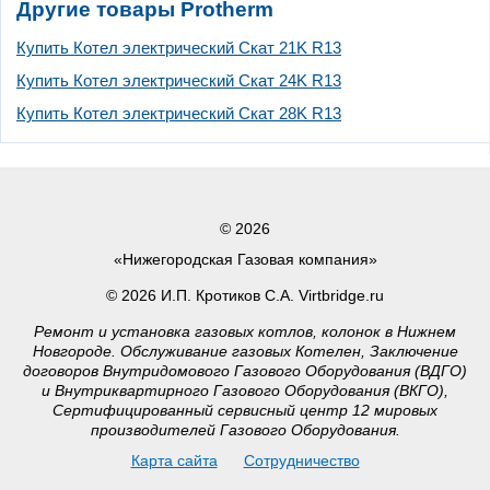
Другие товары Protherm
Купить Котел электрический Скат 21K R13
Купить Котел электрический Скат 24K R13
Купить Котел электрический Скат 28K R13
© 2026
«Нижегородская Газовая компания»
© 2026 И.П. Кротиков С.А. Virtbridge.ru
Ремонт и установка газовых котлов, колонок в Нижнем
Новгороде. Обслуживание газовых Котелен, Заключение
договоров Внутридомового Газового Оборудования (ВДГО)
и Внутриквартирного Газового Оборудования (ВКГО),
Сертифицированный сервисный центр 12 мировых
производителей Газового Оборудования.
Карта сайта
Сотрудничество