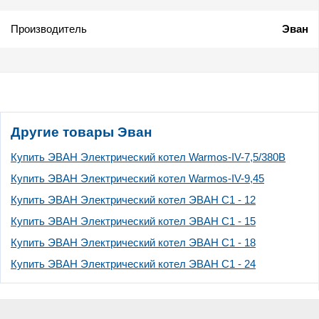
Производитель
Эван
Другие товары Эван
Купить ЭВАН Электрический котел Warmos-IV-7,5/380B
Купить ЭВАН Электрический котел Warmos-IV-9,45
Купить ЭВАН Электрический котел ЭВАН С1 - 12
Купить ЭВАН Электрический котел ЭВАН С1 - 15
Купить ЭВАН Электрический котел ЭВАН С1 - 18
Купить ЭВАН Электрический котел ЭВАН С1 - 24