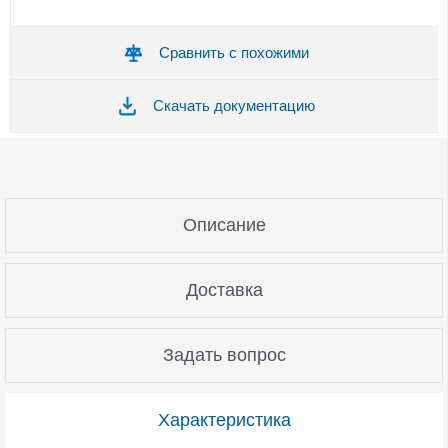
Сравнить с похожими
Скачать документацию
Описание
Доставка
Задать вопрос
Характеристика