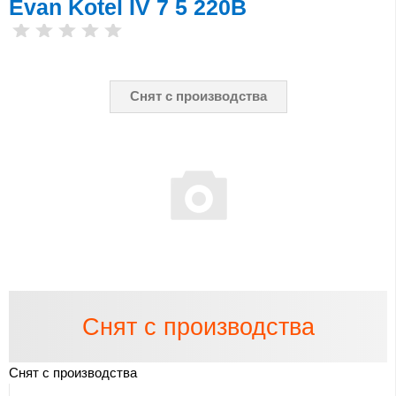
Evan Kotel IV 7 5 220B
Снят с производства
Снят с производства
Снят с производства