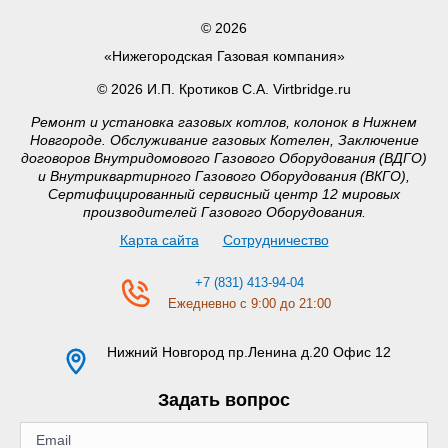
© 2026
«Нижегородская Газовая компания»
© 2026 И.П. Кротиков С.А. Virtbridge.ru
Ремонт и установка газовых котлов, колонок в Нижнем
Новгороде. Обслуживание газовых Котелен, Заключение
договоров Внутридомового Газового Оборудования (ВДГО)
и Внутриквартирного Газового Оборудования (ВКГО),
Сертифицированный сервисный центр 12 мировых
производителей Газового Оборудования.
Карта сайта
Сотрудничество
+7 (831) 413-94-04
Ежедневно с 9:00 до 21:00
Нижний Новгород
пр.Ленина д.20 Офис 12
Задать вопрос