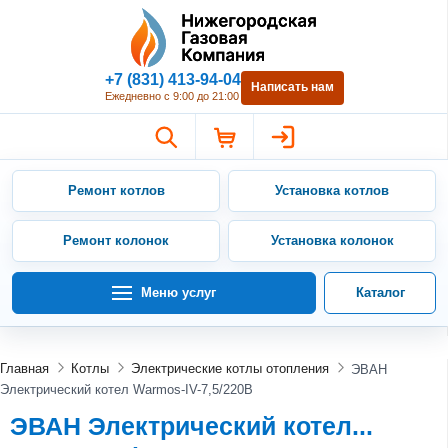
Нижегородская Газовая Компан
+7 (831) 413-94-04
Написать нам
Ежедневно с 9:00 до 21:00
Ремонт котлов
Установка котлов
Ремонт колонок
Установка колонок
Меню услуг
Каталог
Главная
Котлы
Электрические котлы отопления
ЭВАН
Электрический котел Warmos-IV-7,5/220B
ЭВАН Электрический котел...