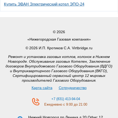
Купить ЭВАН Электрический котел ЭПО-24
© 2026
«Нижегородская Газовая компания»
© 2026 И.П. Кротиков С.А. Virtbridge.ru
Ремонт и установка газовых котлов, колонок в Нижнем
Новгороде. Обслуживание газовых Котелен, Заключение
договоров Внутридомового Газового Оборудования (ВДГО)
и Внутриквартирного Газового Оборудования (ВКГО),
Сертифицированный сервисный центр 12 мировых
производителей Газового Оборудования.
Карта сайта
Сотрудничество
+7 (831) 413-94-04
Ежедневно с 9:00 до 21:00
Нижний Новгород
пр.Ленина д.20 Офис 12