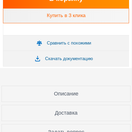
Купить в 3 клика
Сравнить с похожими
Скачать документацию
Описание
Доставка
Задать вопрос