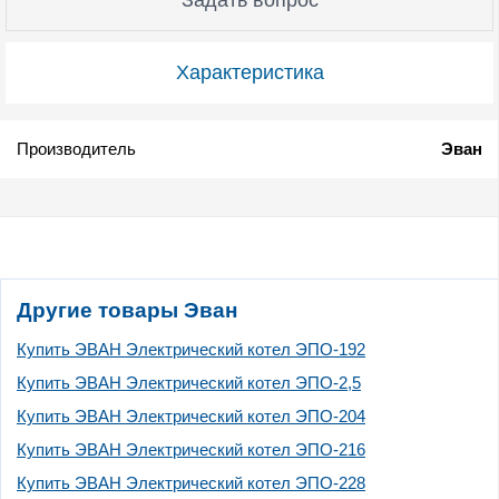
Характеристика
Производитель
Эван
Другие товары Эван
Купить ЭВАН Электрический котел ЭПО-192
Купить ЭВАН Электрический котел ЭПО-2,5
Купить ЭВАН Электрический котел ЭПО-204
Купить ЭВАН Электрический котел ЭПО-216
Купить ЭВАН Электрический котел ЭПО-228