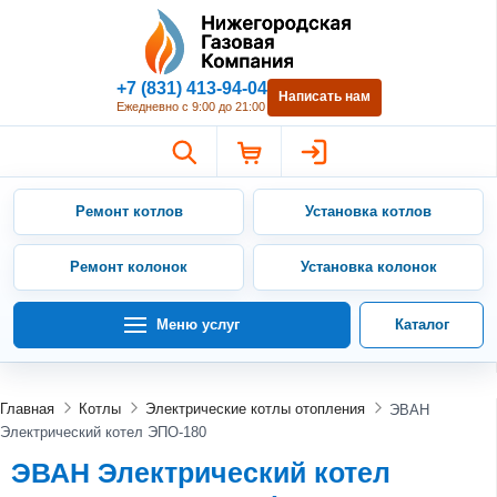
Нижегородская Газовая Компан
+7 (831) 413-94-04
Написать нам
Ежедневно с 9:00 до 21:00
Ремонт котлов
Установка котлов
Ремонт колонок
Установка колонок
Меню услуг
Каталог
Главная
Котлы
Электрические котлы отопления
ЭВАН
Электрический котел ЭПО-180
ЭВАН Электрический котел