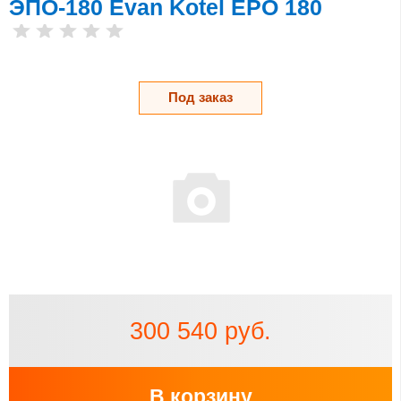
ЭПО-180 Evan Kotel EPO 180
Под заказ
300 540 руб.
В корзину