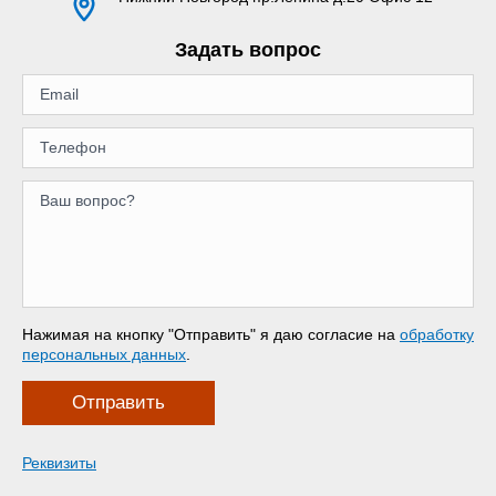
Задать вопрос
Нажимая на кнопку "Отправить" я даю согласие на
обработку
персональных данных
.
Отправить
Реквизиты