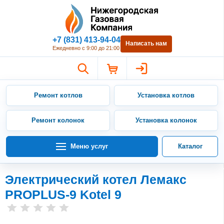
Нижегородская Газовая Компан
+7 (831) 413-94-04
Написать нам
Ежедневно с 9:00 до 21:00
Ремонт котлов
Установка котлов
Ремонт колонок
Установка колонок
Меню услуг
Каталог
Электрический котел Лемакс
PROPLUS-9 Kotel 9