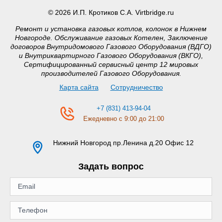
© 2026 И.П. Кротиков С.А. Virtbridge.ru
Ремонт и установка газовых котлов, колонок в Нижнем
Новгороде. Обслуживание газовых Котелен, Заключение
договоров Внутридомового Газового Оборудования (ВДГО)
и Внутриквартирного Газового Оборудования (ВКГО),
Сертифицированный сервисный центр 12 мировых
производителей Газового Оборудования.
Карта сайта
Сотрудничество
+7 (831) 413-94-04
Ежедневно с 9:00 до 21:00
Нижний Новгород
пр.Ленина д.20 Офис 12
Задать вопрос