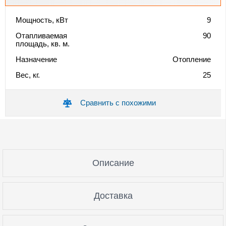
Мощность, кВт
9
Отапливаемая
90
площадь, кв. м.
Назначение
Отопление
Вес, кг.
25
Сравнить с похожими
Описание
Доставка