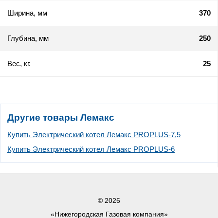
Ширина, мм
370
Глубина, мм
250
Вес, кг.
25
Другие товары Лемакс
Купить Электрический котел Лемакс PROPLUS-7,5
Купить Электрический котел Лемакс PROPLUS-6
© 2026
«Нижегородская Газовая компания»