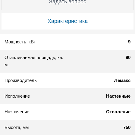
Задать вопрос
Характеристика
Мощность, кВт
9
Отапливаемая площадь, кв.
90
м.
Производитель
Лемакс
Исполнение
Настенные
Назначение
Отопление
Высота, мм
750