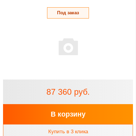
Под заказ
87 360 руб.
В корзину
Купить в 3 клика