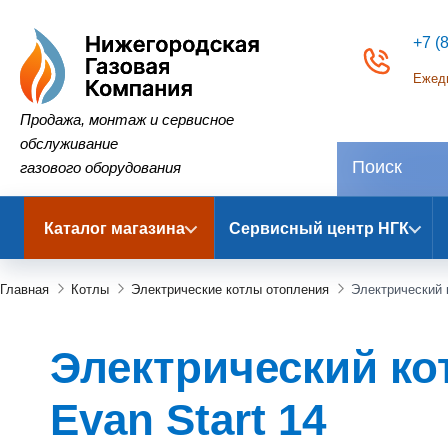
+7 (
Ежедн
Нижегородская Газовая Компания
Продажа, монтаж и сервисное
обслуживание
газового оборудования
Каталог магазина
Сервисный центр НГК
Главная
Котлы
Электрические котлы отопления
Электрический 
Электрический кот
Evan Start 14