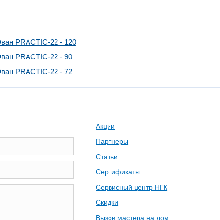
Эван PRACTIC-22 - 120
Эван PRACTIC-22 - 90
Эван PRACTIC-22 - 72
Акции
Партнеры
Статьи
Сертификаты
Сервисный центр НГК
Скидки
Вызов мастера на дом