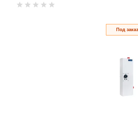
Под зака