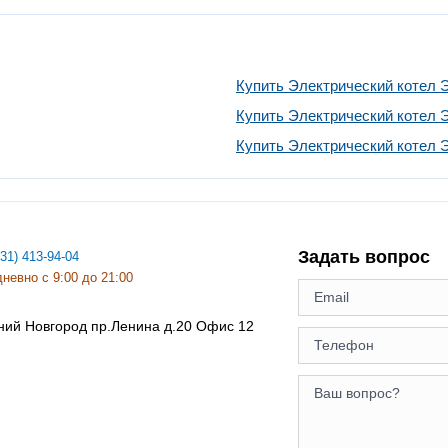
Купить Электрический котел 
Купить Электрический котел 
Купить Электрический котел 
Задать вопрос
831) 413-94-04
невно с 9:00 до 21:00
ний Новгород
пр.Ленина д.20 Офис 12