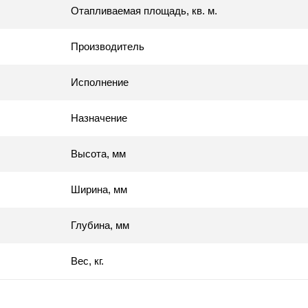
Отапливаемая площадь, кв. м.
Производитель
Исполнение
Назначение
Высота, мм
Ширина, мм
Глубина, мм
Вес, кг.