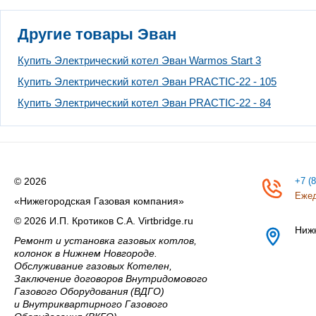
Другие товары Эван
Купить Электрический котел Эван Warmos Start 3
Купить Электрический котел Эван PRACTIC-22 - 105
Купить Электрический котел Эван PRACTIC-22 - 84
© 2026
+7 (
Ежед
«Нижегородская Газовая компания»
© 2026 И.П. Кротиков С.А. Virtbridge.ru
Ниж
Ремонт и установка газовых котлов,
колонок в Нижнем Новгороде.
Обслуживание газовых Котелен,
Заключение договоров Внутридомового
Газового Оборудования (ВДГО)
и Внутриквартирного Газового