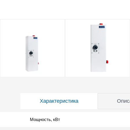
Характеристика
Опис
Мощность, кВт