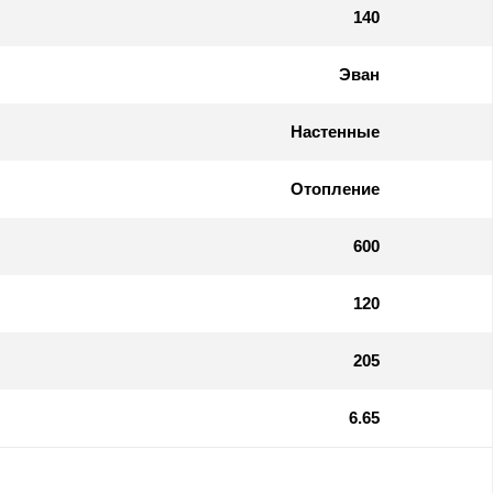
140
Эван
Настенные
Отопление
600
120
205
6.65