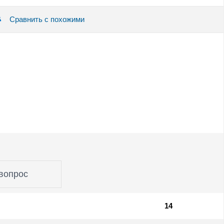
Сравнить с похожими
вопрос
14