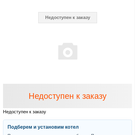
Недоступен к заказу
Недоступен к заказу
Недоступен к заказу
Подберем и установим котел