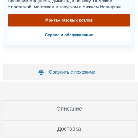
Проверим мощность, дымоход и обвязку. Поможем
с поставкой, монтажом и запуском в Нижнем Новгороде.
Монтаж газовых котлов
Сервис и обслуживание
Сравнить с похожими
Описание
Доставка