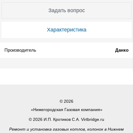
Задать вопрос
Характеристика
Производитель
Данко
© 2026
«Нижегородская Газовая компания»
© 2026 И.П. Кротиков С.А. Virtbridge.ru
Ремонт и установка газовых котлов, колонок в Нижнем