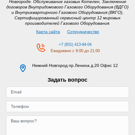
Новгороде. Обслуживание газовых Котелен, Заключение
договоров Внутридомового Газового Оборудования (ВДГО)
и Внутриквартирного Газового Оборудования (ВКГО),
Сертифицированный сервисный центр 12 мировых
производителей Газового Оборудования.
Карта сайта
Сотрудничество
+7 (831) 413-94-04
Ежедневно с 9:00 до 21:00
Нижний Новгород
пр.Ленина д.20 Офис 12
Задать вопрос