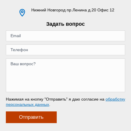
Нижний Новгород
пр.Ленина д.20 Офис 12
Задать вопрос
Нажимая на кнопку "Отправить" я даю согласие на
обработку
персональных данных
.
Отправить