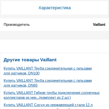
Характеристика
Производитель
Vaillant
Другие товары Vaillant
Купить VAILLANT Труба соединительная с гильзами
для датчиков, DN100
Купить VAILLANT Труба соединительная с гильзами
для датчиков, DN65
Купить VAILLANT Гибкие трубы подключения солнечных
коллекторов из нер...(комплект из 2 шт.)
Купить VAILLANT Сосуд из нержавеющей стали 12 л