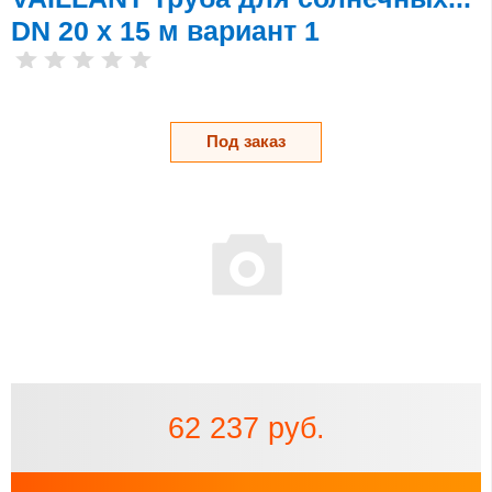
DN 20 x 15 м вариант 1
Под заказ
62 237 руб.