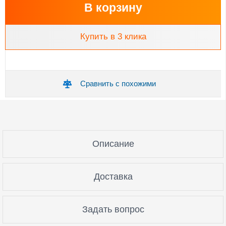
В корзину
Купить в 3 клика
Сравнить с похожими
Описание
Доставка
Задать вопрос