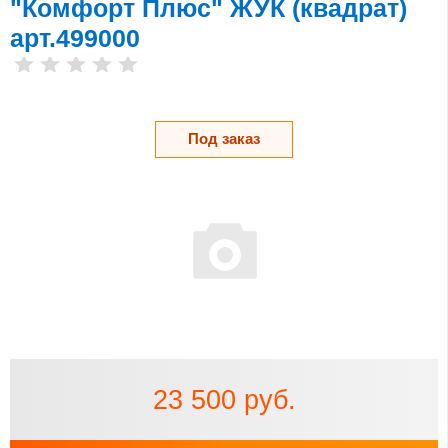
"Комфорт Плюс" ЖУК (квадрат)
арт.499000
Под заказ
23 500 руб.