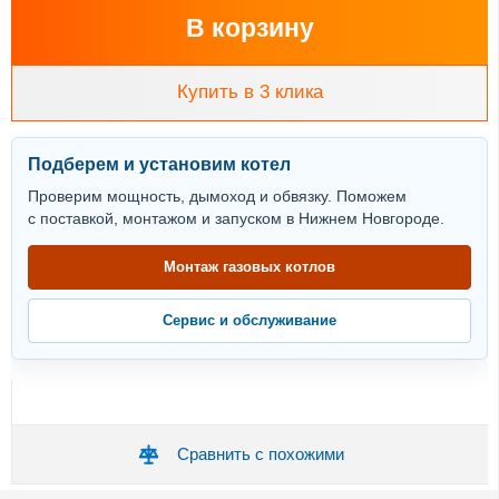
В корзину
Купить в 3 клика
Подберем и установим котел
Проверим мощность, дымоход и обвязку. Поможем
с поставкой, монтажом и запуском в Нижнем Новгороде.
Монтаж газовых котлов
Сервис и обслуживание
Сравнить с похожими