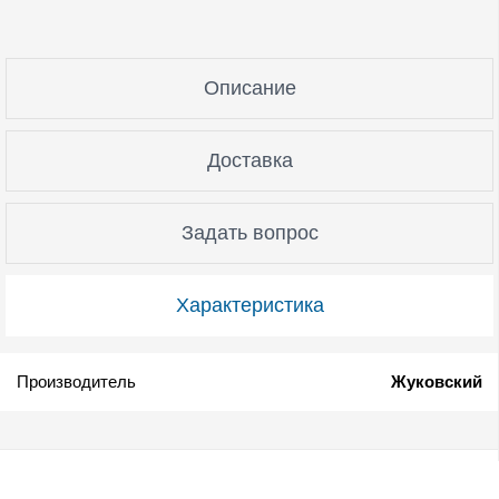
Описание
Доставка
Задать вопрос
Характеристика
Производитель
Жуковский