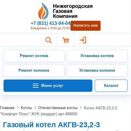
Нижегородская Газовая Компан
+7 (831) 413-94-04
Написать нам
Ежедневно с 9:00 до 21:00
Ремонт котлов
Установка котлов
Ремонт колонок
Установка колонок
Меню услуг
Каталог
Главная
Котлы
Отечественные котлы
Котел АКГВ-23,2-3
"Комфорт Плюс" ЖУК (квадрат) арт.499000
Газовый котел АКГВ-23,2-3