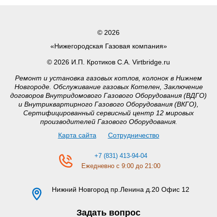
© 2026
«Нижегородская Газовая компания»
© 2026 И.П. Кротиков С.А. Virtbridge.ru
Ремонт и установка газовых котлов, колонок в Нижнем
Новгороде. Обслуживание газовых Котелен, Заключение
договоров Внутридомового Газового Оборудования (ВДГО)
и Внутриквартирного Газового Оборудования (ВКГО),
Сертифицированный сервисный центр 12 мировых
производителей Газового Оборудования.
Карта сайта
Сотрудничество
+7 (831) 413-94-04
Ежедневно с 9:00 до 21:00
Нижний Новгород
пр.Ленина д.20 Офис 12
Задать вопрос