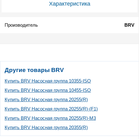
Характеристика
Производитель
BRV
Другие товары BRV
Купить BRV Насосная группа 10355-ISO
Купить BRV Насосная группа 10455-ISO
Купить BRV Насосная группа 20255(R)
Купить BRV Насосная группа 20255(R)-(F1)
Купить BRV Насосная группа 20255(R)-M3
Купить BRV Насосная группа 20355(R)