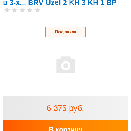
в 3-х... BRV Uzel 2 KH 3 KH 1 ВР
Под заказ
6 375 руб.
В корзину