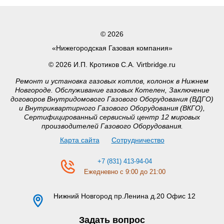
© 2026
«Нижегородская Газовая компания»
© 2026 И.П. Кротиков С.А. Virtbridge.ru
Ремонт и установка газовых котлов, колонок в Нижнем
Новгороде. Обслуживание газовых Котелен, Заключение
договоров Внутридомового Газового Оборудования (ВДГО)
и Внутриквартирного Газового Оборудования (ВКГО),
Сертифицированный сервисный центр 12 мировых
производителей Газового Оборудования.
Карта сайта
Сотрудничество
+7 (831) 413-94-04
Ежедневно с 9:00 до 21:00
Нижний Новгород
пр.Ленина д.20 Офис 12
Задать вопрос