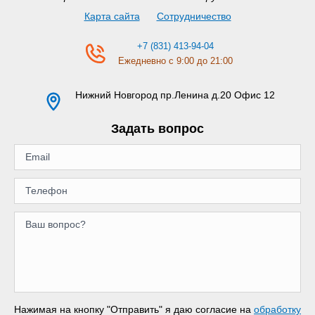
Карта сайта
Сотрудничество
+7 (831) 413-94-04
Ежедневно с 9:00 до 21:00
Нижний Новгород
пр.Ленина д.20 Офис 12
Задать вопрос
Нажимая на кнопку "Отправить" я даю согласие на
обработку