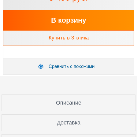
В корзину
Купить в 3 клика
Сравнить с похожими
Описание
Доставка