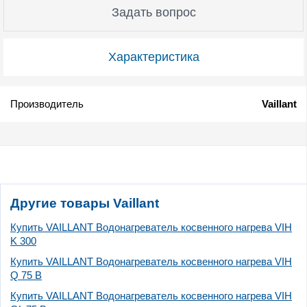
Задать вопрос
Характеристика
Производитель
Vaillant
Другие товары Vaillant
Купить VAILLANT Водонагреватель косвенного нагрева VIH
K 300
Купить VAILLANT Водонагреватель косвенного нагрева VIH
Q 75 B
Купить VAILLANT Водонагреватель косвенного нагрева VIH