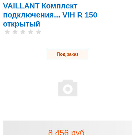
VAILLANT Комплект
подключения... VIH R 150
открытый
Под заказ
8 456 руб.