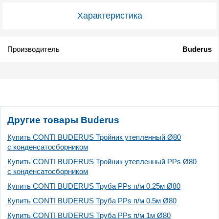
Характеристика
Производитель
Buderus
Другие товары Buderus
Купить CONTI BUDERUS Тройник утепленный Ø80
с конденсатосборником
Купить CONTI BUDERUS Тройник утепленный PPs Ø80
с конденсатосборником
Купить CONTI BUDERUS Труба PPs п/м 0.25м Ø80
Купить CONTI BUDERUS Труба PPs п/м 0.5м Ø80
Купить CONTI BUDERUS Труба PPs п/м 1м Ø80