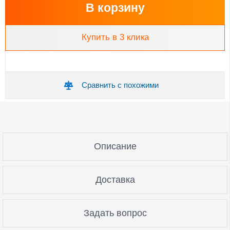
В корзину
Купить в 3 клика
Сравнить с похожими
Описание
Доставка
Задать вопрос