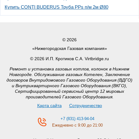
Купить CONTI BUDERUS Труба PPs п/м 2м Ø80
© 2026
«Нижегородская Газовая компания»
© 2026 И.П. Кротиков С.А. Virtbridge.ru
Ремонт и установка газовых котлов, колонок в Нижнем
Новгороде. Обслуживание газовых Котелен, Заключение
договоров Внутридомового Газового Оборудования (ВДГО)
и Внутриквартирного Газового Оборудования (ВКГО),
Сертифицированный сервисный центр 12 мировых
производителей Газового Оборудования.
Карта сайта
Сотрудничество
+7 (831) 413-94-04
Ежедневно с 9:00 до 21:00