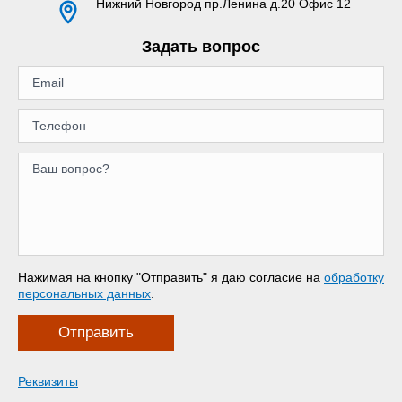
Нижний Новгород
пр.Ленина д.20 Офис 12
Задать вопрос
Нажимая на кнопку "Отправить" я даю согласие на
обработку
персональных данных
.
Отправить
Реквизиты