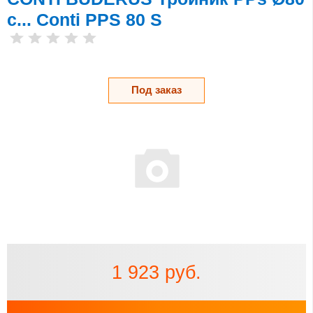
с... Conti PPS 80 S
Под заказ
1 923 руб.