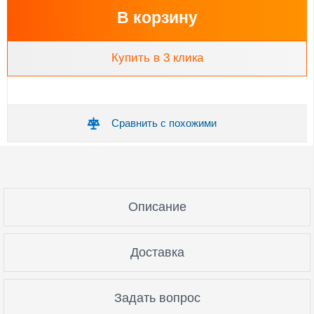
В корзину
Купить в 3 клика
Сравнить с похожими
Описание
Доставка
Задать вопрос