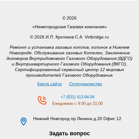
© 2026
«Нижегородская Газовая компания»
© 2026 И.П. Кротиков С.А. Virtbridge.ru
Ремонт и установка газовых котлов, колонок в Нижнем
Новгороде. Обслуживание газовых Котелен, Заключение
договоров Внутридомового Газового Оборудования (ВДГО)
и Внутриквартирного Газового Оборудования (ВКГО),
Сертифицированный сервисный центр 12 мировых
производителей Газового Оборудования.
Карта сайта
Сотрудничество
+7 (831) 413-94-04
Ежедневно с 9:00 до 21:00
Нижний Новгород
пр.Ленина д.20 Офис 12
Задать вопрос